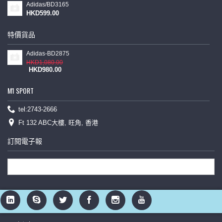
Adidas/BD3165
HKD599.00
特價貨品
Adidas-BD2875
HKD1,080.00
HKD980.00
M1 SPORT
tel:2743-2666
Ft 132 ABC大樓, 旺角, 香港
訂閱電子報