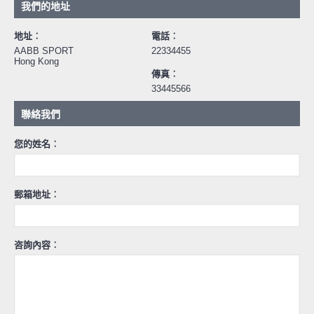
我們的地址
地址︰
電話︰
AABB SPORT
22334455
Hong Kong
傳真︰
33445566
聯絡我們
您的姓名︰
郵箱地址︰
咨詢內容︰