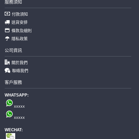
服務須知
付款須知
送貨安排
條款及細則
隱私政策
公司資訊
關於我們
聯絡我們
客戶服務
WHATSAPP:
xxxxx
xxxxx
WECHAT: