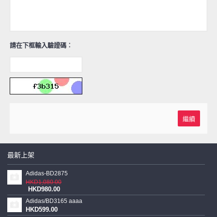
請在下框輸入驗證碼︰
最新上架
Adidas-BD2875
HKD1,080.00
HKD980.00
Adidas/BD3165 aaaa
HKD599.00