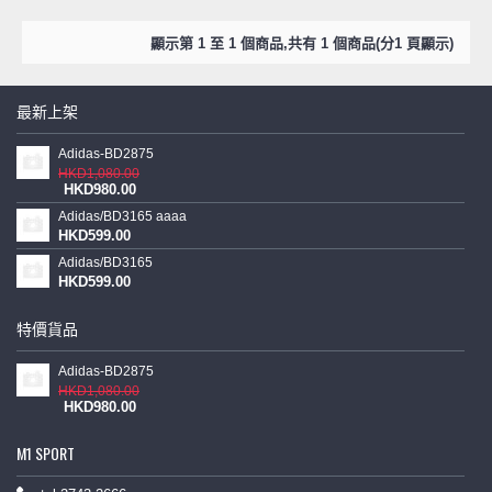
顯示第 1 至 1 個商品,共有 1 個商品(分1 頁顯示)
最新上架
Adidas-BD2875
HKD1,080.00
HKD980.00
Adidas/BD3165 aaaa
HKD599.00
Adidas/BD3165
HKD599.00
特價貨品
Adidas-BD2875
HKD1,080.00
HKD980.00
M1 SPORT