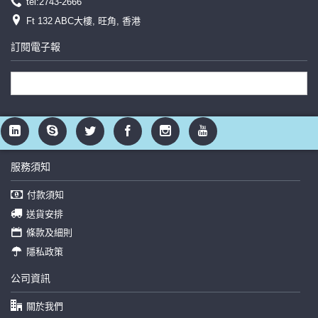
tel:2743-2666
Ft 132 ABC大樓, 旺角, 香港
訂閱電子報
服務須知
付款須知
送貨安排
條款及細則
隱私政策
公司資訊
關於我們