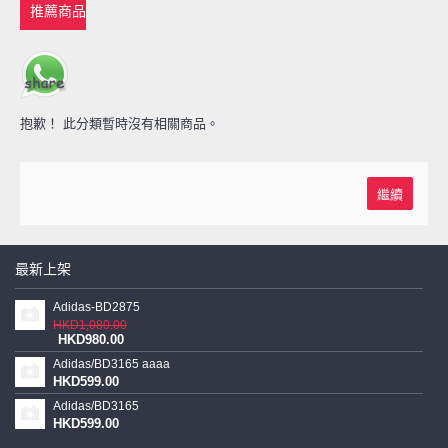
推薦商品
抱歉！ 此分類暫時沒有相關商品。
繼續
最新上架
Adidas-BD2875
HKD1,080.00
HKD980.00
Adidas/BD3165 aaaa
HKD599.00
Adidas/BD3165
HKD599.00