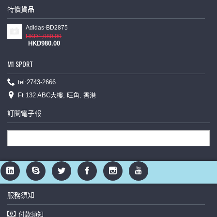
特價貨品
Adidas-BD2875
HKD1,080.00
HKD980.00
M1 SPORT
tel:2743-2666
Ft 132 ABC大樓, 旺角, 香港
訂閱電子報
服務須知
付款須知