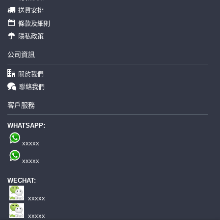
送貨安排
條款及細則
隱私政策
公司資訊
關於我們
聯絡我們
客戶服務
WHATSAPP:
xxxxx
xxxxx
WECHAT:
xxxxx
xxxxx